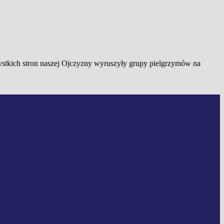
ystkich stron naszej Ojczyzny wyruszyły grupy pielgrzymów na