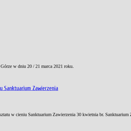
 Górze w dniu 20 / 21 marca 2021 roku.
iu Sanktuarium Zawierzenia
ztatu w cieniu Sanktuarium Zawierzenia 30 kwietnia br. Sanktuarium 