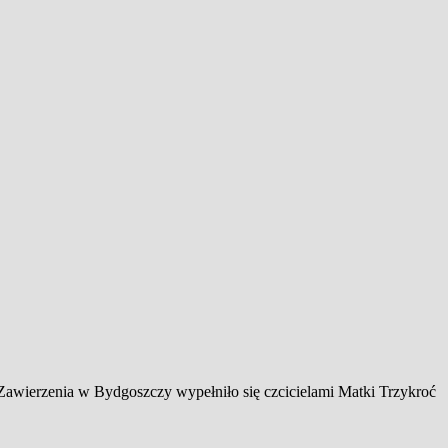
Zawierzenia w Bydgoszczy wypełniło się czcicielami Matki Trzykroć