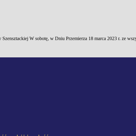
 Szensztackiej W sobotę, w Dniu Przemierza 18 marca 2023 r. ze wsz