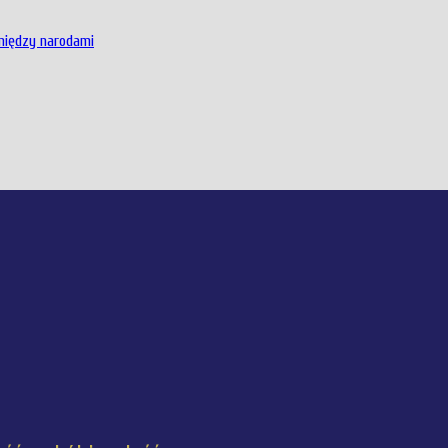
 między narodami